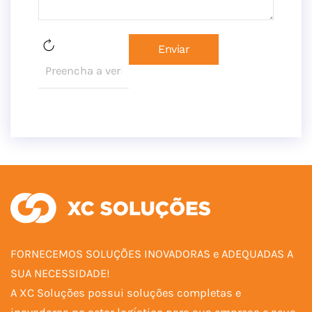
Enviar
FORNECEMOS SOLUÇÕES INOVADORAS e ADEQUADAS A
SUA NECESSIDADE!
A XC Soluções possui soluções completas e