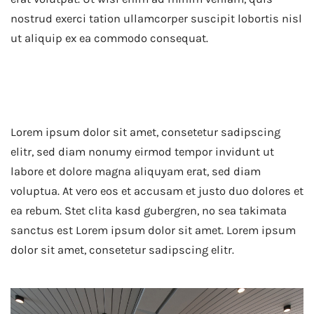
nostrud exerci tation ullamcorper suscipit lobortis nisl
ut aliquip ex ea commodo consequat.
Daily Inspiration
Lorem ipsum dolor sit amet, consetetur sadipscing
elitr, sed diam nonumy eirmod tempor invidunt ut
labore et dolore magna aliquyam erat, sed diam
voluptua. At vero eos et accusam et justo duo dolores et
ea rebum. Stet clita kasd gubergren, no sea takimata
sanctus est Lorem ipsum dolor sit amet. Lorem ipsum
dolor sit amet, consetetur sadipscing elitr.