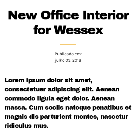
New Office Interior
for Wessex
Publicado em:
julho 03, 2018
Lorem ipsum dolor sit amet,
consectetuer adipiscing elit. Aenean
commodo ligula eget dolor. Aenean
massa. Cum sociis natoque penatibus et
magnis dis parturient montes, nascetur
ridiculus mus.