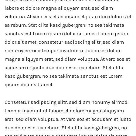
labore et dolore magna aliquyam erat, sed diam
voluptua. At vero eos et accusam et justo duo dolores et
ea rebum. Stet clita kasd gubergren, no sea takimata
sanctus est Lorem ipsum dolor sit amet. Lorem ipsum
dolor sit amet, consetetur sadipscing elitr, sed diam
nonumy eirmod tempor invidunt ut labore et dolore
magna aliquyam erat, sed diam voluptua. At vero eos et
accusam et justo duo dolores et ea rebum. Stet clita
kasd gubergren, no sea takimata sanctus est Lorem
ipsum dolor sit amet.
Consetetur sadipscing elitr, sed diam nonumy eirmod
tempor invidunt ut labore et dolore magna aliquyam
erat, sed diam voluptua. At vero eos et accusam et justo
duo dolores et ea rebum. Stet clita kasd gubergren, no