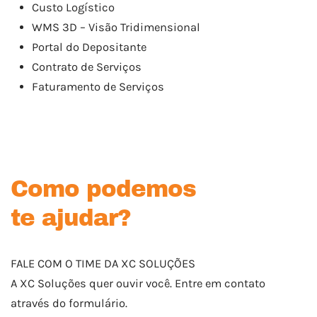
Custo Logístico
WMS 3D – Visão Tridimensional
Portal do Depositante
Contrato de Serviços
Faturamento de Serviços
Como podemos
te ajudar?
FALE COM O TIME DA XC SOLUÇÕES
A XC Soluções quer ouvir você. Entre em contato
através do formulário.