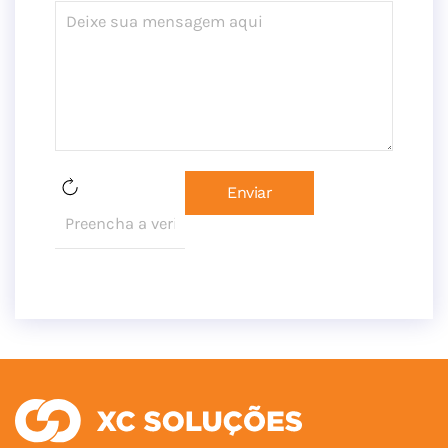
Enviar