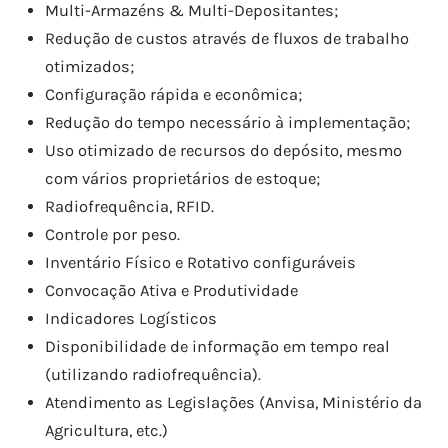
Multi-Armazéns & Multi-Depositantes;
Redução de custos através de fluxos de trabalho
otimizados;
Configuração rápida e econômica;
Redução do tempo necessário à implementação;
Uso otimizado de recursos do depósito, mesmo
com vários proprietários de estoque;
Radiofrequência, RFID.
Controle por peso.
Inventário Físico e Rotativo configuráveis
Convocação Ativa e Produtividade
Indicadores Logísticos
Disponibilidade de informação em tempo real
(utilizando radiofrequência).
Atendimento as Legislações (Anvisa, Ministério da
Agricultura, etc.)