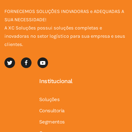
FORNECEMOS SOLUÇÕES INOVADORAS e ADEQUADAS A
SUA NECESSIDADE!
A XC Soluções possui soluções completas e
inovadoras no setor logístico para sua empresa e seus
clientes.
Institucional
Soluções
Consultoria
Segmentos