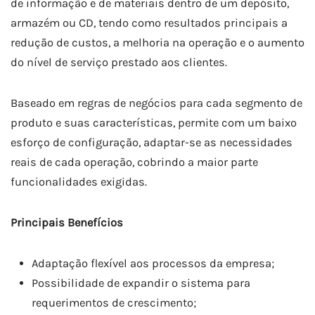
de informação e de materiais dentro de um depósito,
armazém ou CD, tendo como resultados principais a
redução de custos, a melhoria na operação e o aumento
do nível de serviço prestado aos clientes.
Baseado em regras de negócios para cada segmento de
produto e suas características, permite com um baixo
esforço de configuração, adaptar-se as necessidades
reais de cada operação, cobrindo a maior parte
funcionalidades exigidas.
Principais Benefícios
Adaptação flexível aos processos da empresa;
Possibilidade de expandir o sistema para
requerimentos de crescimento;