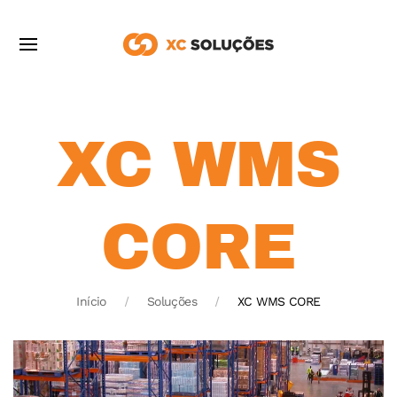
XC WMS
CORE
Início
Soluções
XC WMS CORE