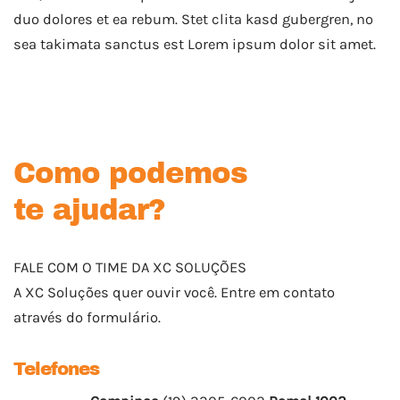
duo dolores et ea rebum. Stet clita kasd gubergren, no
sea takimata sanctus est Lorem ipsum dolor sit amet.
Como podemos
te ajudar?
FALE COM O TIME DA XC SOLUÇÕES
A XC Soluções quer ouvir você. Entre em contato
através do formulário.
Telefones