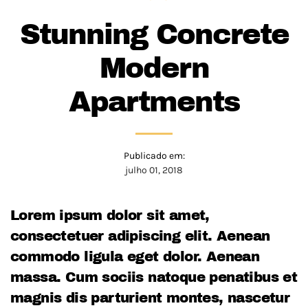
Stunning Concrete
Modern
Apartments
Publicado em:
julho 01, 2018
Lorem ipsum dolor sit amet,
consectetuer adipiscing elit. Aenean
commodo ligula eget dolor. Aenean
massa. Cum sociis natoque penatibus et
magnis dis parturient montes, nascetur