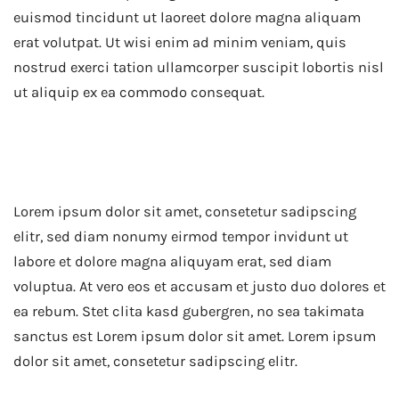
euismod tincidunt ut laoreet dolore magna aliquam
erat volutpat. Ut wisi enim ad minim veniam, quis
nostrud exerci tation ullamcorper suscipit lobortis nisl
ut aliquip ex ea commodo consequat.
Daily Inspiration
Lorem ipsum dolor sit amet, consetetur sadipscing
elitr, sed diam nonumy eirmod tempor invidunt ut
labore et dolore magna aliquyam erat, sed diam
voluptua. At vero eos et accusam et justo duo dolores et
ea rebum. Stet clita kasd gubergren, no sea takimata
sanctus est Lorem ipsum dolor sit amet. Lorem ipsum
dolor sit amet, consetetur sadipscing elitr.