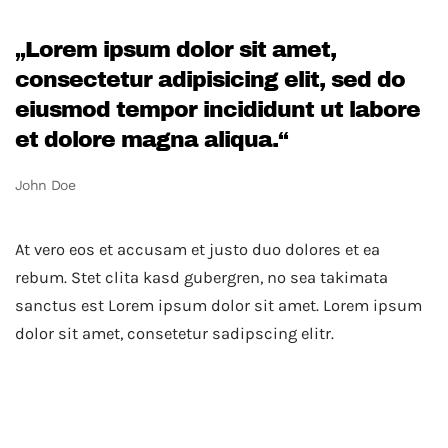
„Lorem ipsum dolor sit amet,
consectetur adipisicing elit, sed do
eiusmod tempor incididunt ut labore
et dolore magna aliqua.“
John Doe
At vero eos et accusam et justo duo dolores et ea
rebum. Stet clita kasd gubergren, no sea takimata
sanctus est Lorem ipsum dolor sit amet. Lorem ipsum
dolor sit amet, consetetur sadipscing elitr.
Wrapping Up