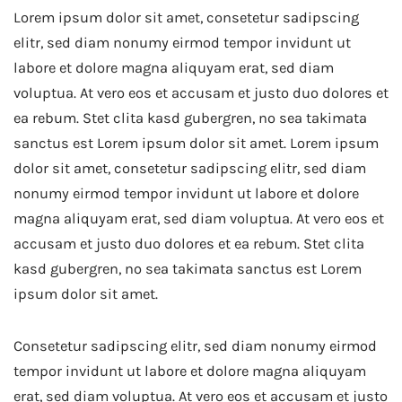
Lorem ipsum dolor sit amet, consetetur sadipscing
elitr, sed diam nonumy eirmod tempor invidunt ut
labore et dolore magna aliquyam erat, sed diam
voluptua. At vero eos et accusam et justo duo dolores et
ea rebum. Stet clita kasd gubergren, no sea takimata
sanctus est Lorem ipsum dolor sit amet. Lorem ipsum
dolor sit amet, consetetur sadipscing elitr, sed diam
nonumy eirmod tempor invidunt ut labore et dolore
magna aliquyam erat, sed diam voluptua. At vero eos et
accusam et justo duo dolores et ea rebum. Stet clita
kasd gubergren, no sea takimata sanctus est Lorem
ipsum dolor sit amet.
Consetetur sadipscing elitr, sed diam nonumy eirmod
tempor invidunt ut labore et dolore magna aliquyam
erat, sed diam voluptua. At vero eos et accusam et justo