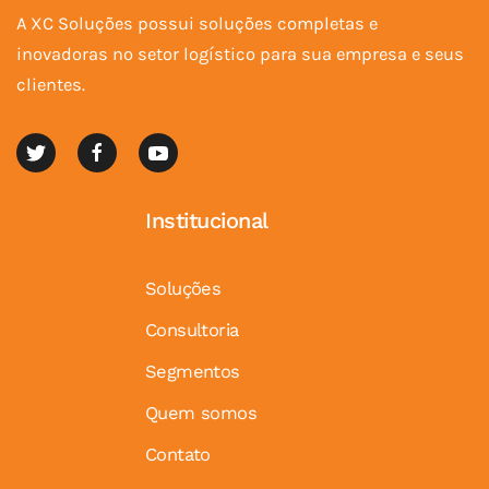
A XC Soluções possui soluções completas e
inovadoras no setor logístico para sua empresa e seus
clientes.
Institucional
Soluções
Consultoria
Segmentos
Quem somos
Contato