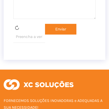
Enviar
FORNECEMOS SOLUÇÕES INOVADORAS e ADEQUADAS A
SUA NECESSIDADE!