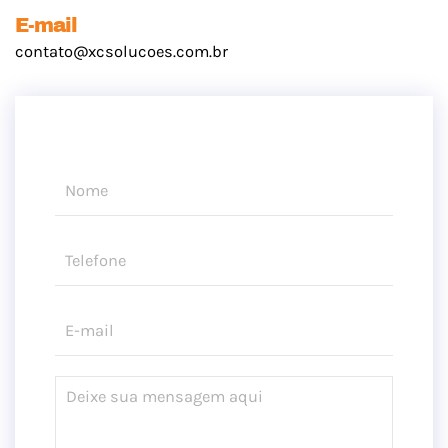
E-mail
contato@xcsolucoes.com.br