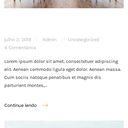
New Office Interior for Wessex
julho 3, 2018
Admin
Uncategorized
4 Comentários
Lorem ipsum dolor sit amet, consectetuer adipiscing
elit. Aenean commodo ligula eget dolor. Aenean massa.
Cum sociis natoque penatibus et magnis dis
parturient montes,...
Continue lendo