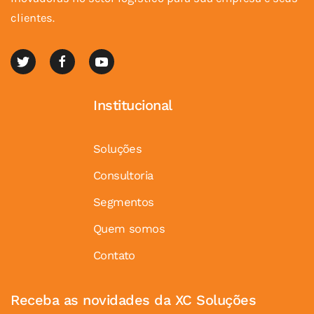
clientes.
Institucional
Soluções
Consultoria
Segmentos
Quem somos
Contato
Receba as novidades da XC Soluções