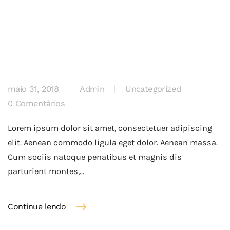
Chelsea Group Tower
maio 31, 2018
Admin
Uncategorized
0 Comentários
Lorem ipsum dolor sit amet, consectetuer adipiscing
elit. Aenean commodo ligula eget dolor. Aenean massa.
Cum sociis natoque penatibus et magnis dis
parturient montes,...
Continue lendo