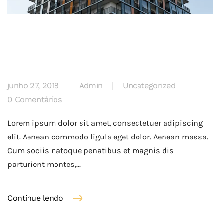
A Majestic Facade Conforming to
the Brand Colours
junho 27, 2018
Admin
Uncategorized
0 Comentários
Lorem ipsum dolor sit amet, consectetuer adipiscing
elit. Aenean commodo ligula eget dolor. Aenean massa.
Cum sociis natoque penatibus et magnis dis
parturient montes,...
Continue lendo